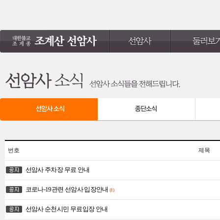
번호
제목
선암사 주차장 무료 안내
코로나-19관련 선암사 입장안내
(1)
선암사 순천시민 무료입장 안내