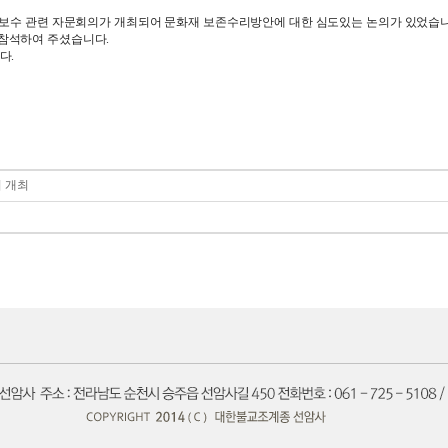
장에서 해체보수 관련 자문회의가 개최되어 문화재 보존수리방안에 대한 심도있는 논의가 있었습
참석하여 주셨습니다.
다.
 개최