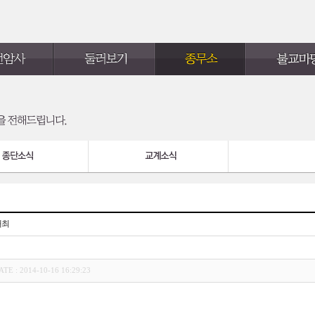
개최
ATE : 2014-10-16 16:29:23