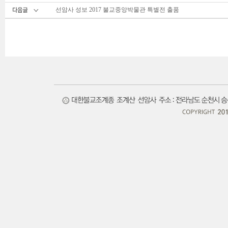
선암사 성보 2017 불교중앙박물관 특별전 출품