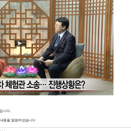
뷰입니다.
 내용을 말씀하셨습니다