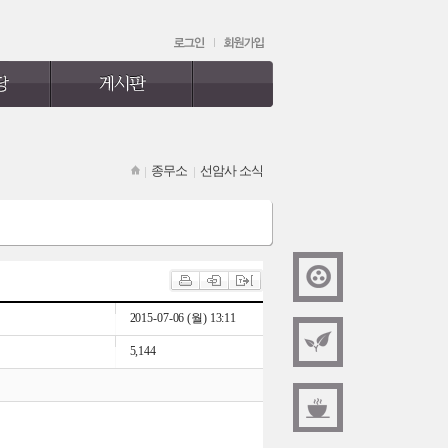
종무소
선암사 소식
2015-07-06 (월) 13:11
5,144