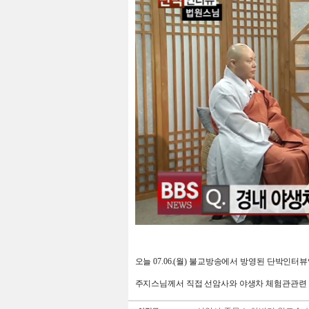
오늘 07.06.(월) 불교방송에서 방영된 단박인터
주지스님께서 직접 선암사와 야생차 체험관관련