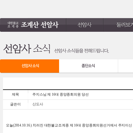
제목
주지스님 제 16대 중앙종회의원 당선
글쓴이
산도사
오늘(2014.10.16.) 치러진 대한불교조계종 제 16대 중앙종회의원선거에서 주