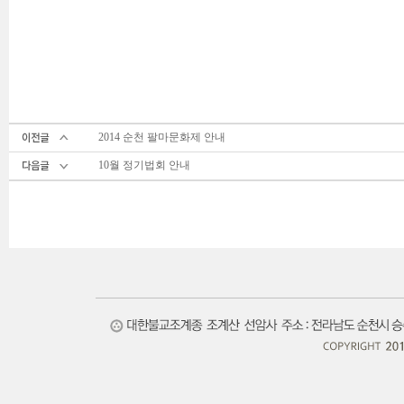
2014 순천 팔마문화제 안내
10월 정기법회 안내