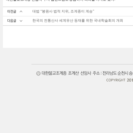
대법 “봉원사 법적 지위, 조계종이 계승”
한국의 전통산사 세계유산 등재를 위한 국내학술회의 개최