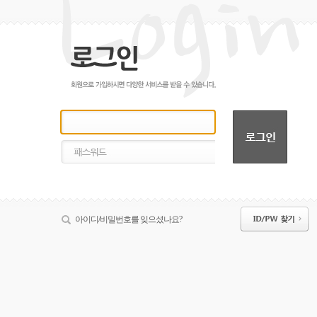
아이디/비밀번호를 잊으셨나요?